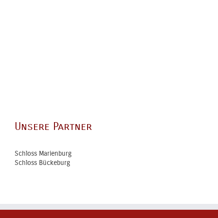
Unsere Partner
Schloss Marienburg
Schloss Bückeburg