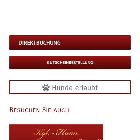
DIREKTBUCHUNG
GUTSCHEINBESTELLUNG
Hunde erlaubt
Besuchen Sie auch