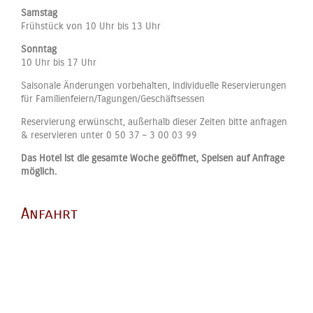
Samstag
Frühstück von 10 Uhr bis 13 Uhr
Sonntag
10 Uhr bis 17 Uhr
Saisonale Änderungen vorbehalten, individuelle Reservierungen
für Familienfeiern/Tagungen/Geschäftsessen
Reservierung erwünscht, außerhalb dieser Zeiten bitte anfragen
& reservieren unter 0 50 37 – 3 00 03 99
Das Hotel ist die gesamte Woche geöffnet, Speisen auf Anfrage
möglich.
Anfahrt