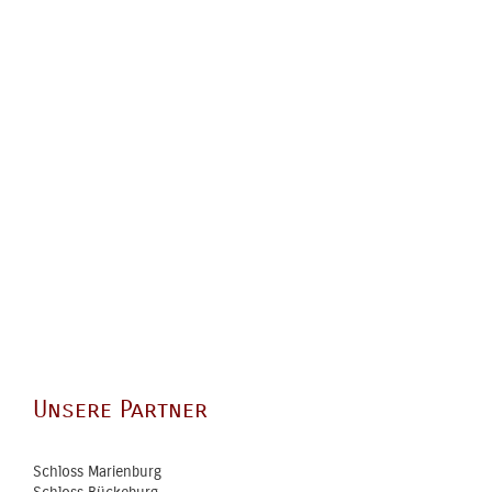
Unsere Partner
Schloss Marienburg