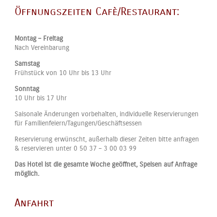
Öffnungszeiten Cafè/Restaurant:
Montag – Freitag
Nach Vereinbarung
Samstag
Frühstück von 10 Uhr bis 13 Uhr
Sonntag
10 Uhr bis 17 Uhr
Saisonale Änderungen vorbehalten, individuelle Reservierungen
für Familienfeiern/Tagungen/Geschäftsessen
Reservierung erwünscht, außerhalb dieser Zeiten bitte anfragen
& reservieren unter 0 50 37 – 3 00 03 99
Das Hotel ist die gesamte Woche geöffnet, Speisen auf Anfrage
möglich.
Anfahrt