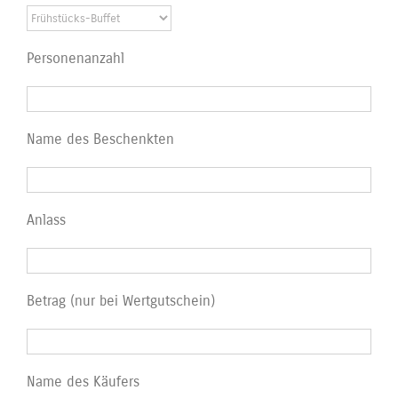
Personenanzahl
Name des Beschenkten
Anlass
Betrag (nur bei Wertgutschein)
Name des Käufers