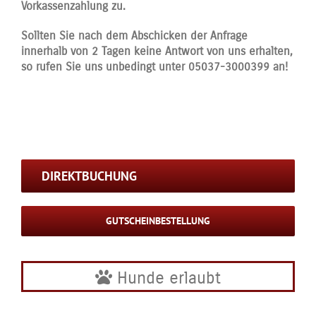
Vorkassenzahlung zu.
Sollten Sie nach dem Abschicken der Anfrage
innerhalb von 2 Tagen keine Antwort von uns erhalten,
so rufen Sie uns unbedingt unter 05037-3000399 an!
DIREKTBUCHUNG
GUTSCHEINBESTELLUNG
Hunde erlaubt