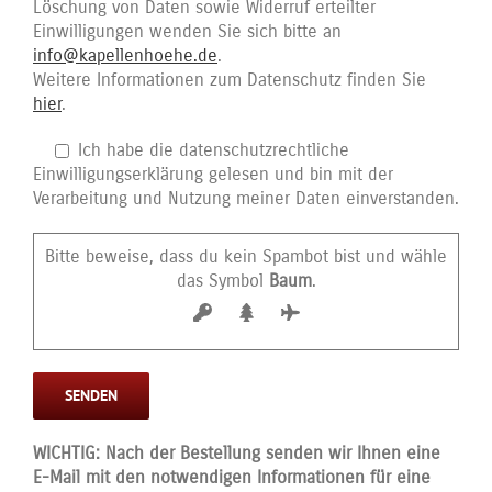
Löschung von Daten sowie Widerruf erteilter
Einwilligungen wenden Sie sich bitte an
info@kapellenhoehe.de
.
Weitere Informationen zum Datenschutz finden Sie
hier
.
Ich habe die datenschutzrechtliche
Einwilligungserklärung gelesen und bin mit der
Verarbeitung und Nutzung meiner Daten einverstanden.
Bitte beweise, dass du kein Spambot bist und wähle
das Symbol
Baum
.
WICHTIG: Nach der Bestellung senden wir Ihnen eine
E-Mail mit den notwendigen Informationen für eine