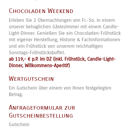
Chocoladen Weekend
Erleben Sie 2 Übernachtungen von Fr.-So. in einem
unserer behaglichen Gästezimmer mit einem Candle-
Light-Dinner. Genießen Sie ein Chocoladen-Frühstück
mit eigener Herstellung, Historie & Fachinformationen
und ein Frühstück von unserem reichhaltigen
Sonntags-Frühstücksbuffet.
ab 119,- € p.P. im DZ (inkl. Frühstück, Candle-Light-
Dinner, Willkommens-Aperitif)
Wertgutschein
Ein Gutschein über einem von Ihnen festgelegten
Betrag.
Anfrageformular zur
Gutscheinbestellung
Gutschein