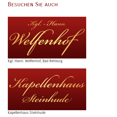
Besuchen Sie auch
Kgl.-Hann. Welfenhof, Bad Rehburg
Kapellenhaus Steinhude