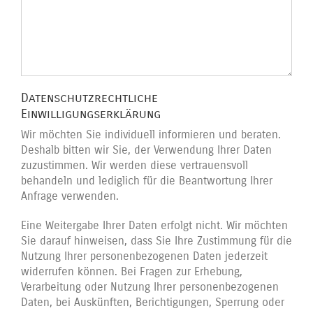
Datenschutzrechtliche
Einwilligungserklärung
Wir möchten Sie individuell informieren und beraten.
Deshalb bitten wir Sie, der Verwendung Ihrer Daten
zuzustimmen. Wir werden diese vertrauensvoll
behandeln und lediglich für die Beantwortung Ihrer
Anfrage verwenden.
Eine Weitergabe Ihrer Daten erfolgt nicht. Wir möchten
Sie darauf hinweisen, dass Sie Ihre Zustimmung für die
Nutzung Ihrer personenbezogenen Daten jederzeit
widerrufen können. Bei Fragen zur Erhebung,
Verarbeitung oder Nutzung Ihrer personenbezogenen
Daten, bei Auskünften, Berichtigungen, Sperrung oder