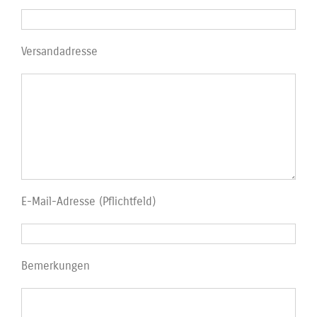
Versandadresse
E-Mail-Adresse (Pflichtfeld)
Bemerkungen