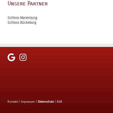
Unsere Partner
Schloss Marienburg
Schloss Bückeburg
Kontakt
|
Impressum
|
Datenschutz
|
AGB