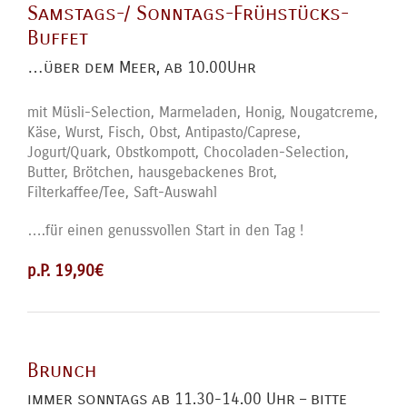
Samstags-/ Sonntags-Frühstücks-
Buffet
…über dem Meer, ab 10.00Uhr
mit Müsli-Selection, Marmeladen, Honig, Nougatcreme,
Käse, Wurst, Fisch, Obst, Antipasto/Caprese,
Jogurt/Quark, Obstkompott, Chocoladen-Selection,
Butter, Brötchen, hausgebackenes Brot,
Filterkaffee/Tee, Saft-Auswahl
….für einen genussvollen Start in den Tag !
p.P. 19,90€
Brunch
immer sonntags ab 11.30-14.00 Uhr – bitte