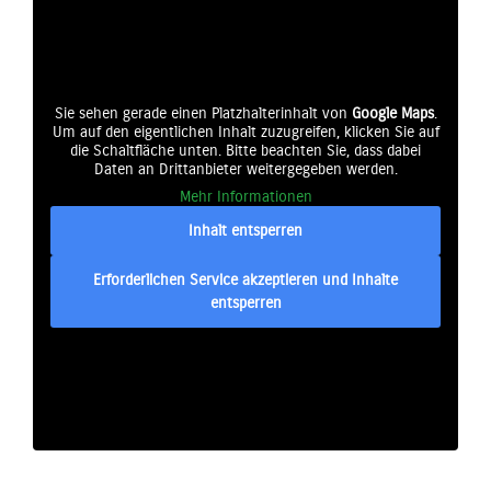
Sie sehen gerade einen Platzhalterinhalt von
Google Maps
.
Um auf den eigentlichen Inhalt zuzugreifen, klicken Sie auf
die Schaltfläche unten. Bitte beachten Sie, dass dabei
Daten an Drittanbieter weitergegeben werden.
Mehr Informationen
Inhalt entsperren
Erforderlichen Service akzeptieren und Inhalte
entsperren