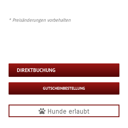
* Preisänderungen vorbehalten
DIREKTBUCHUNG
GUTSCHEINBESTELLUNG
Hunde erlaubt