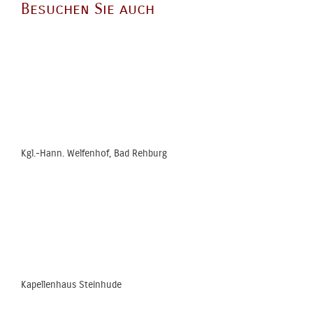
Besuchen Sie auch
Kgl.-Hann. Welfenhof, Bad Rehburg
Kapellenhaus Steinhude