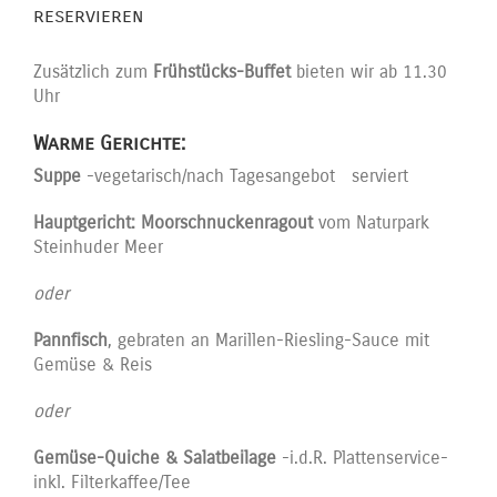
reservieren
Zusätzlich zum
Frühstücks-Buffet
bieten wir ab 11.30
Uhr
Warme Gerichte:
Suppe
-vegetarisch/nach Tagesangebot serviert
Hauptgericht:
Moorschnuckenragout
vom Naturpark
Steinhuder Meer
oder
Pannfisch
, gebraten an Marillen-Riesling-Sauce mit
Gemüse & Reis
oder
Gemüse-Quiche
& Salatbeilage
-i.d.R. Plattenservice-
inkl. Filterkaffee/Tee