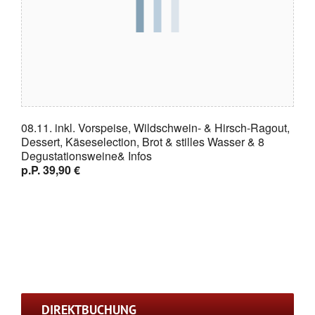
08.11. inkl. Vorspeise, Wildschwein- & Hirsch-Ragout,
Dessert, Käseselection, Brot & stilles Wasser & 8
Degustationsweine& Infos
p.P. 39,90 €
DIREKTBUCHUNG