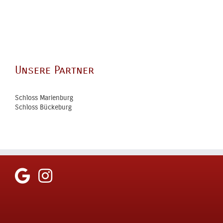
Unsere Partner
Schloss Marienburg
Schloss Bückeburg