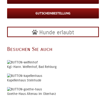
GUTSCHEINBESTELLUNG
Hunde erlaubt
Besuchen Sie auch
Kgl.-Hann. Welfenhof, Bad Rehburg
Kapellenhaus Steinhude
Goethe-Haus Altenau im Oberharz