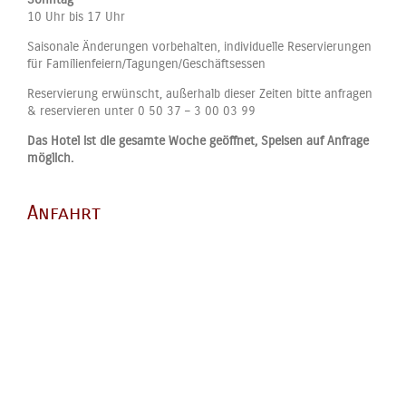
10 Uhr bis 17 Uhr
Saisonale Änderungen vorbehalten, individuelle Reservierungen
für Familienfeiern/Tagungen/Geschäftsessen
Reservierung erwünscht, außerhalb dieser Zeiten bitte anfragen
& reservieren unter 0 50 37 – 3 00 03 99
Das Hotel ist die gesamte Woche geöffnet, Speisen auf Anfrage
möglich.
Anfahrt