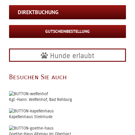
DIREKTBUCHUNG
GUTSCHEINBESTELLUNG
Hunde erlaubt
Besuchen Sie auch
Kgl.-Hann. Welfenhof, Bad Rehburg
Kapellenhaus Steinhude
Goethe-Haus Altenau im Oberharz