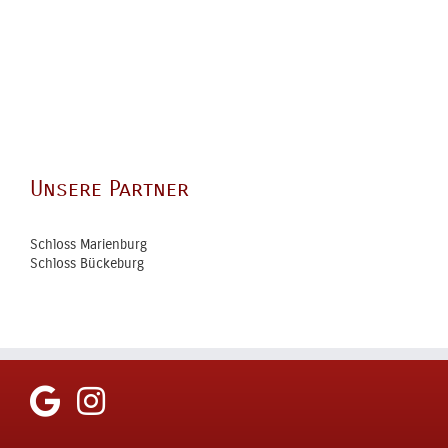
Unsere Partner
Schloss Marienburg
Schloss Bückeburg