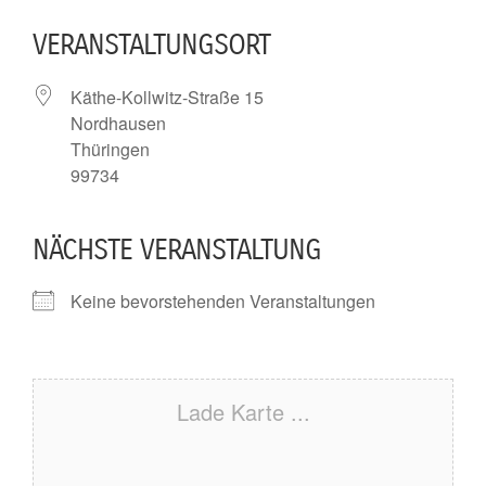
VERANSTALTUNGSORT
Käthe-Kollwitz-Straße 15
Nordhausen
Thüringen
99734
NÄCHSTE VERANSTALTUNG
Keine bevorstehenden Veranstaltungen
Lade Karte ...