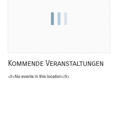
Kommende Veranstaltungen
<li>No events in this location</li>