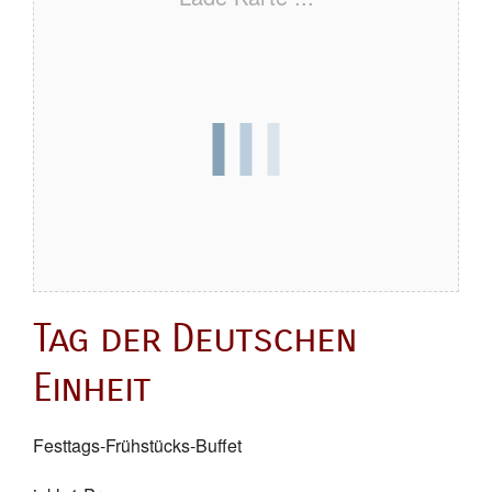
Tag der Deutschen
Einheit
Festtags-Frühstücks-Buffet