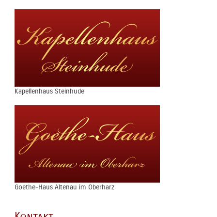
Kapellenhaus Steinhude
Goethe-Haus Altenau im Oberharz
Kontakt