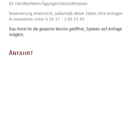
für Familienfeiern/Tagungen/Geschäftsessen
Reservierung erwünscht, außerhalb dieser Zeiten bitte anfragen
& reservieren unter 0 50 37 – 3 00 03 99
Das Hotel ist die gesamte Woche geöffnet, Speisen auf Anfrage
möglich.
Anfahrt