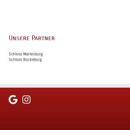
Unsere Partner
Schloss Marienburg
Schloss Bückeburg