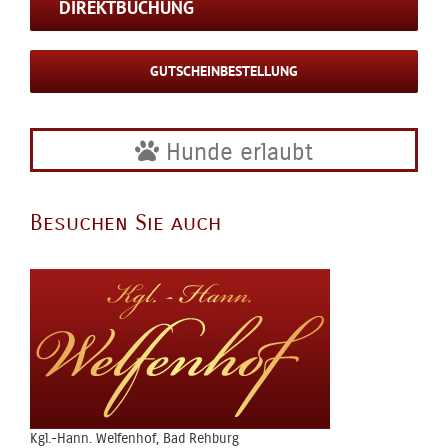
DIREKTBUCHUNG
GUTSCHEINBESTELLUNG
Hunde erlaubt
Besuchen Sie auch
Kgl.-Hann. Welfenhof, Bad Rehburg