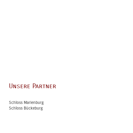
Unsere Partner
Schloss Marienburg
Schloss Bückeburg