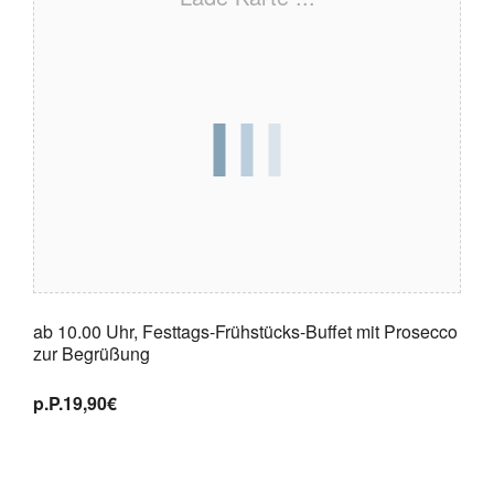
ab 10.00 Uhr, Festtags-Frühstücks-Buffet mit Prosecco
zur Begrüßung
p.P.19,90€