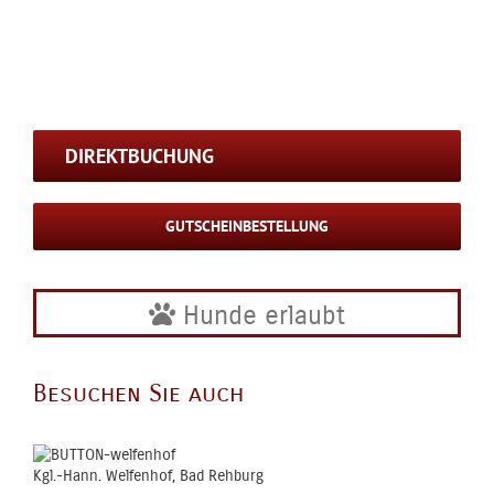
DIREKTBUCHUNG
GUTSCHEINBESTELLUNG
Hunde erlaubt
Besuchen Sie auch
Kgl.-Hann. Welfenhof, Bad Rehburg