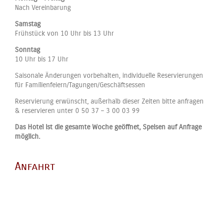
Nach Vereinbarung
Samstag
Frühstück von 10 Uhr bis 13 Uhr
Sonntag
10 Uhr bis 17 Uhr
Saisonale Änderungen vorbehalten, individuelle Reservierungen
für Familienfeiern/Tagungen/Geschäftsessen
Reservierung erwünscht, außerhalb dieser Zeiten bitte anfragen
& reservieren unter 0 50 37 – 3 00 03 99
Das Hotel ist die gesamte Woche geöffnet, Speisen auf Anfrage
möglich.
Anfahrt