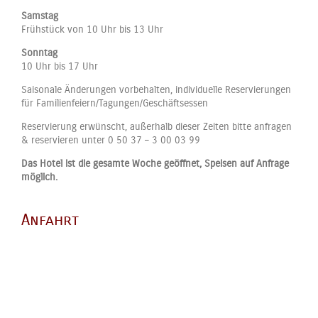
Samstag
Frühstück von 10 Uhr bis 13 Uhr
Sonntag
10 Uhr bis 17 Uhr
Saisonale Änderungen vorbehalten, individuelle Reservierungen
für Familienfeiern/Tagungen/Geschäftsessen
Reservierung erwünscht, außerhalb dieser Zeiten bitte anfragen
& reservieren unter 0 50 37 – 3 00 03 99
Das Hotel ist die gesamte Woche geöffnet, Speisen auf Anfrage
möglich.
Anfahrt