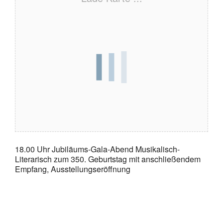
18.00 Uhr Jubiläums-Gala-Abend Musikalisch-
Literarisch zum 350. Geburtstag mit anschließendem
Empfang, Ausstellungseröffnung