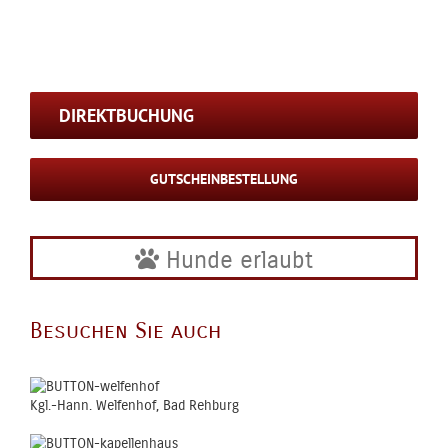
DIREKTBUCHUNG
GUTSCHEINBESTELLUNG
Hunde erlaubt
Besuchen Sie auch
Kgl.-Hann. Welfenhof, Bad Rehburg