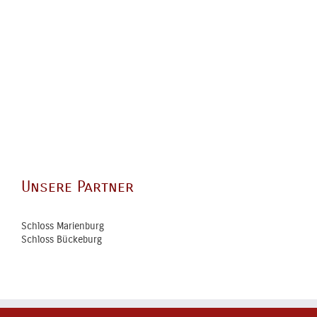
Unsere Partner
Schloss Marienburg
Schloss Bückeburg