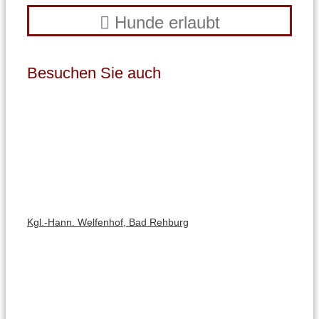
Hunde erlaubt
Besuchen Sie auch
Kgl.-Hann. Welfenhof, Bad Rehburg