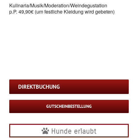
Kulinaria/Musik/Moderation/Weindegustation
p.P. 49,90€ (um festliche Kleidung wird gebeten)
DIREKTBUCHUNG
GUTSCHEINBESTELLUNG
Hunde erlaubt