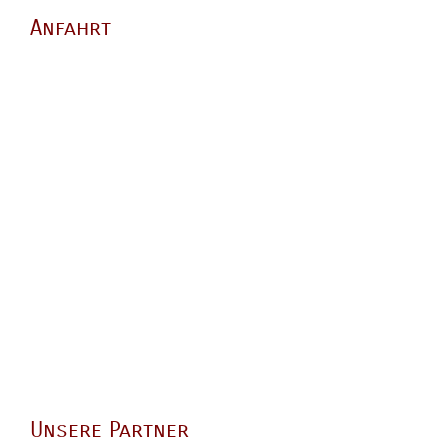
Anfahrt
Unsere Partner