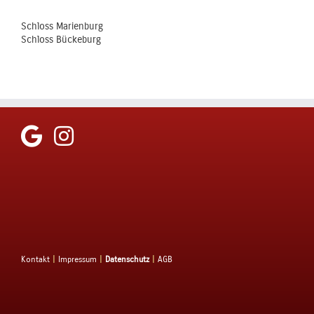
Schloss Marienburg
Schloss Bückeburg
Kontakt
|
Impressum
|
Datenschutz
|
AGB