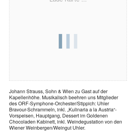
Johann Strauss, Sohn & Wien zu Gast auf der
Kapellenhöhe. Musikalisch beehren uns Mitglieder
des ORF-Symphone-Orchester/Stippich: Uhler
Bravour-Schrammeln, inkl. „Kulinaria a la Austria“-
Vorspeisen, Hauptgang, Dessert im Goldenen
Chocoladen Kabinett, inkl. Weindegustation von den
Wiener Weinbergen/Weingut Uhler.