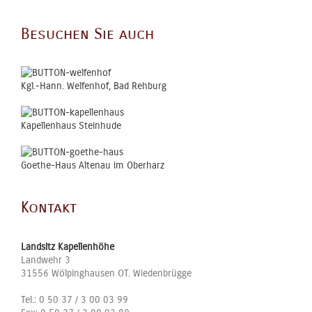
Besuchen Sie auch
Kgl.-Hann. Welfenhof, Bad Rehburg
Kapellenhaus Steinhude
Goethe-Haus Altenau im Oberharz
Kontakt
Landsitz Kapellenhöhe
Landwehr 3
31556
Wölpinghausen OT. Wiedenbrügge
Tel.:
0 50 37 / 3 00 03 99