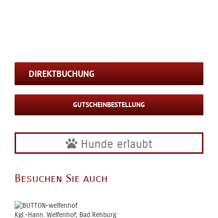
DIREKTBUCHUNG
GUTSCHEINBESTELLUNG
Hunde erlaubt
Besuchen Sie auch
Kgl.-Hann. Welfenhof, Bad Rehburg