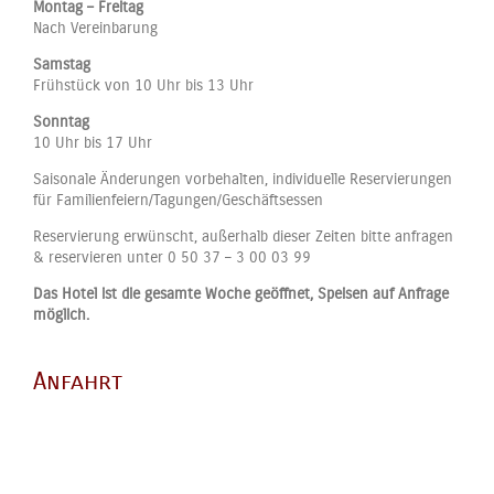
Montag – Freitag
Nach Vereinbarung
Samstag
Frühstück von 10 Uhr bis 13 Uhr
Sonntag
10 Uhr bis 17 Uhr
Saisonale Änderungen vorbehalten, individuelle Reservierungen
für Familienfeiern/Tagungen/Geschäftsessen
Reservierung erwünscht, außerhalb dieser Zeiten bitte anfragen
& reservieren unter 0 50 37 – 3 00 03 99
Das Hotel ist die gesamte Woche geöffnet, Speisen auf Anfrage
möglich.
Anfahrt