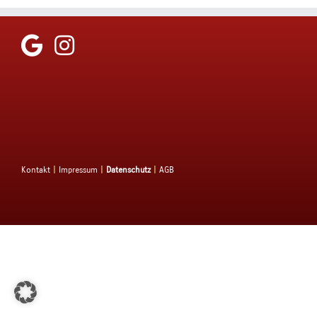
Kontakt
|
Impressum
|
Datenschutz
|
AGB