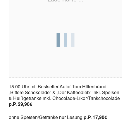
15.00 Uhr mit Bestseller-Autor Tom Hillenbrand
„Bittere Schokolade“ & „Der Kaffeedieb“ inkl. Speisen
& Heißgetränke inkl. Chocolade-Likör/Trinkchocolade
p.P. 29,90€
ohne Speisen/Getränke nur Lesung
p.P. 17,90€