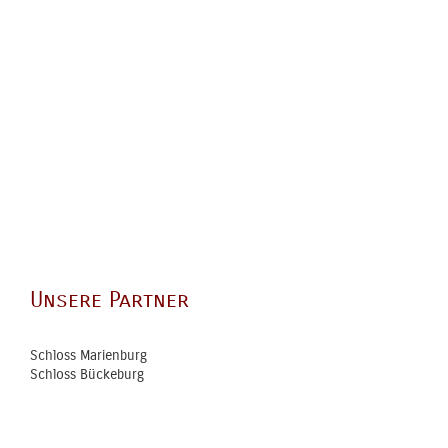
Unsere Partner
Schloss Marienburg
Schloss Bückeburg