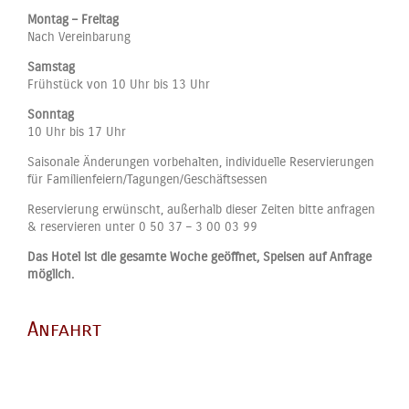
Montag – Freitag
Nach Vereinbarung
Samstag
Frühstück von 10 Uhr bis 13 Uhr
Sonntag
10 Uhr bis 17 Uhr
Saisonale Änderungen vorbehalten, individuelle Reservierungen
für Familienfeiern/Tagungen/Geschäftsessen
Reservierung erwünscht, außerhalb dieser Zeiten bitte anfragen
& reservieren unter 0 50 37 – 3 00 03 99
Das Hotel ist die gesamte Woche geöffnet, Speisen auf Anfrage
möglich.
Anfahrt