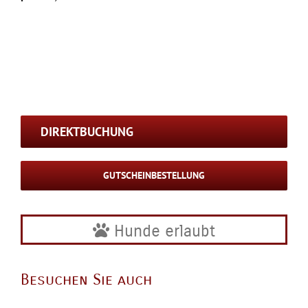
DIREKTBUCHUNG
GUTSCHEINBESTELLUNG
Hunde erlaubt
Besuchen Sie auch