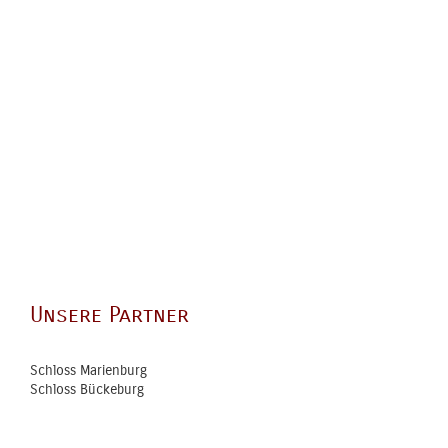
Unsere Partner
Schloss Marienburg
Schloss Bückeburg