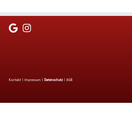
Kontakt
|
Impressum
|
Datenschutz
|
AGB