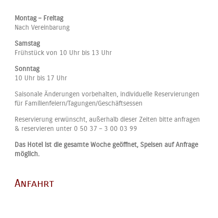
Montag – Freitag
Nach Vereinbarung
Samstag
Frühstück von 10 Uhr bis 13 Uhr
Sonntag
10 Uhr bis 17 Uhr
Saisonale Änderungen vorbehalten, individuelle Reservierungen
für Familienfeiern/Tagungen/Geschäftsessen
Reservierung erwünscht, außerhalb dieser Zeiten bitte anfragen
& reservieren unter 0 50 37 – 3 00 03 99
Das Hotel ist die gesamte Woche geöffnet, Speisen auf Anfrage
möglich.
Anfahrt