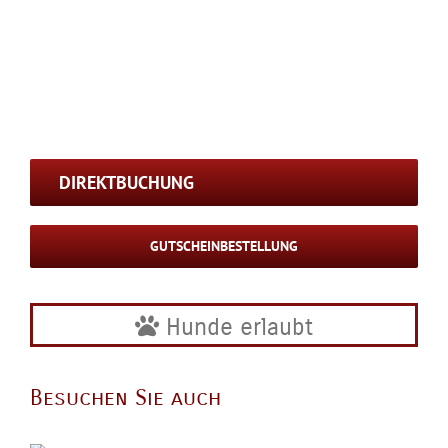
DIREKTBUCHUNG
GUTSCHEINBESTELLUNG
Hunde erlaubt
Besuchen Sie auch