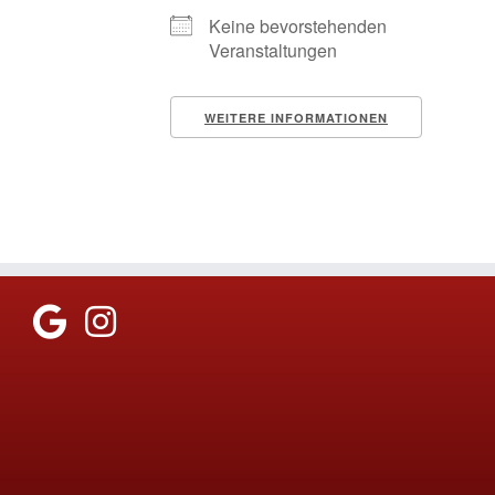
Keine bevorstehenden
Veranstaltungen
WEITERE INFORMATIONEN